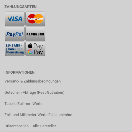
ZAHLUNGSARTEN
INFORMATIONEN
Versand- & Zahlungsbedingungen​
Gutschein-Abfrage (Rest-Guthaben)
Tabelle Zoll-mm-Werte
Zoll- und Millimeter-Werte Edelstahlrohre
Düsentabellen – alle Hersteller