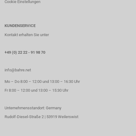
Cookie Einstellungen
KUNDENSERVICE
Kontakt erhalten Sie unter
+49 (0) 22 22 - 91 98 70
info@bahre.net
Mo – Do 8:00 – 12:00 und 13:00 – 16:30 Uhr
Fr 8:00 – 12:00 und 13:00 – 15:30 Uhr
Unternehmensstandort: Germany
Rudolf-Diesel-Straße 2 | 53919 Weilerswist