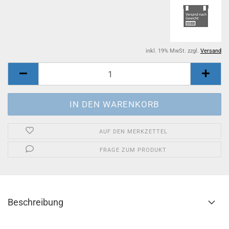
inkl. 19% MwSt. zzgl.
Versand
AUF DEN MERKZETTEL
FRAGE ZUM PRODUKT
Beschreibung