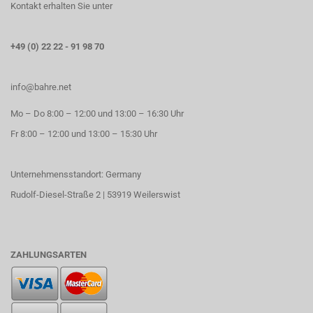
Kontakt erhalten Sie unter
+49 (0) 22 22 - 91 98 70
info@bahre.net
Mo – Do 8:00 – 12:00 und 13:00 – 16:30 Uhr
Fr 8:00 – 12:00 und 13:00 – 15:30 Uhr
Unternehmensstandort: Germany
Rudolf-Diesel-Straße 2 | 53919 Weilerswist
ZAHLUNGSARTEN