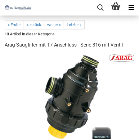
« Erster
« zurück
weiter »
Letzter »
13
Artikel in dieser Kategorie
Arag Saugfilter mit T7 Anschluss - Serie 316 mit Ventil