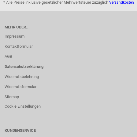
* Alle Preise inklusive gesetzlicher Mehrwertsteuer zuzüglich
Versandkosten
MEHR ÜBER...
Impressum
Kontaktformular
AGB
Datenschutzerklärung
Widerrufsbelehrung
Widerrufsformular
Sitemap
Cookie Einstellungen
KUNDENSERVICE