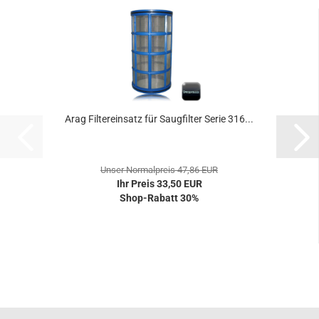
Arag Filtereinsatz für Saugfilter Serie 316...
Unser Normalpreis 47,86 EUR
Ihr Preis 33,50 EUR
Shop-Rabatt 30%