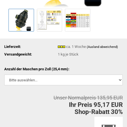
Lieferzeit:
ca. 1 Woche
(Ausland abweichend)
Versandgewicht:
1
kg je Stück
Anzahl der Maschen pro Zoll (25,4 mm):
Unser Normalpreis 135,95 EUR
Ihr Preis 95,17 EUR
Shop-Rabatt 30%