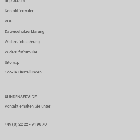
Impressum
Kontaktformular
AGB
Datenschutzerklärung
Widerrufsbelehrung
Widerrufsformular
Sitemap
Cookie Einstellungen
KUNDENSERVICE
Kontakt erhalten Sie unter
+49 (0) 22 22 - 91 98 70