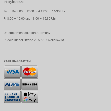
info@bahre.net
Mo – Do 8:00 – 12:00 und 13:00 – 16:30 Uhr
Fr 8:00 – 12:00 und 13:00 – 15:30 Uhr
Unternehmensstandort: Germany
Rudolf-Diesel-Straße 2 | 53919 Weilerswist
ZAHLUNGSARTEN