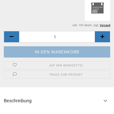
inkl. 19% MwSt. zzgl.
Versand
AUF DEN MERKZETTEL
FRAGE ZUM PRODUKT
Beschreibung