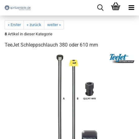
« Erster
« zurück
weiter »
8
Artikel in dieser Kategorie
TeeJet Schleppschlauch 380 oder 610 mm