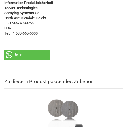
Information Produktsicherheit
TeeJet Technologies
Spraying Systems Co.
North Ave.Glendale Height
IL 60289-Wheaton
USA
Tel. +1 630-665-5000
teilen
Zu diesem Produkt passendes Zubehör: