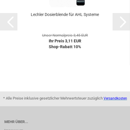
Lechler Dosierblende für AHL Systeme
Unser Normalpreis 3,45 EUR
Ihr Preis 3,11 EUR
Shop-Rabatt 10%
* Alle Preise inklusive gesetzlicher Mehrwertsteuer zuzüglich
Versandkosten
MEHR ÜBER...