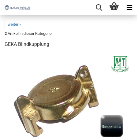
weiter »
2
Artikel in dieser Kategorie
GEKA Blindkupplung