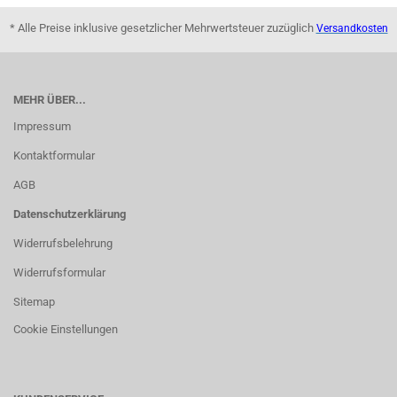
* Alle Preise inklusive gesetzlicher Mehrwertsteuer zuzüglich
Versandkosten
MEHR ÜBER...
Impressum
Kontaktformular
AGB
Datenschutzerklärung
Widerrufsbelehrung
Widerrufsformular
Sitemap
Cookie Einstellungen