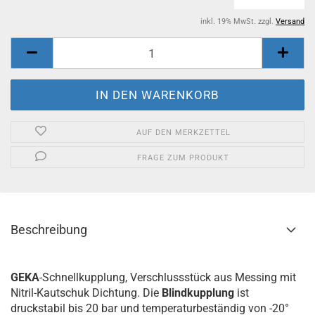
inkl. 19% MwSt. zzgl.
Versand
AUF DEN MERKZETTEL
FRAGE ZUM PRODUKT
Beschreibung
GEKA
-Schnellkupplung, Verschlussstück aus Messing mit
Nitril-Kautschuk Dichtung. Die
Blindkupplung
ist
druckstabil bis 20 bar und temperaturbeständig von -20°