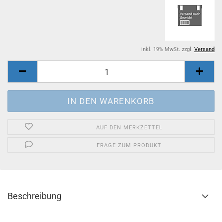
inkl. 19% MwSt. zzgl.
Versand
AUF DEN MERKZETTEL
FRAGE ZUM PRODUKT
Beschreibung