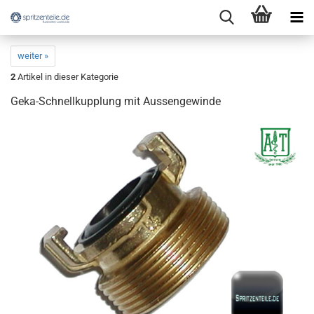
weiter »
2
Artikel in dieser Kategorie
Geka-Schnellkupplung mit Aussengewinde