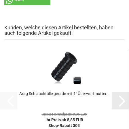
teilen
Kunden, welche diesen Artikel bestellten, haben
auch folgende Artikel gekauft:
Arag Schlauchtülle gerade mit 1" Überwurfmutter...
Unser Normalpreis 8,35 EUR
Ihr Preis ab 5,85 EUR
Shop-Rabatt 30%