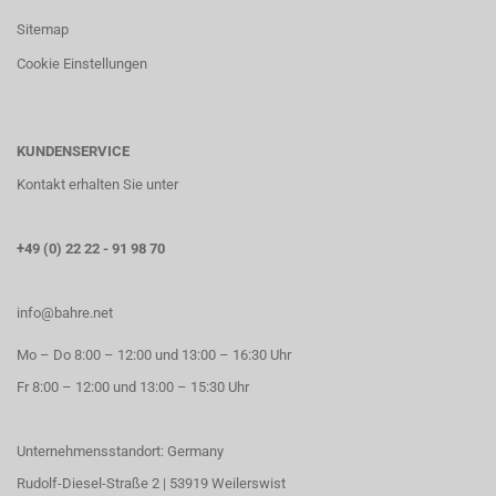
Sitemap
Cookie Einstellungen
KUNDENSERVICE
Kontakt erhalten Sie unter
+49 (0) 22 22 - 91 98 70
info@bahre.net
Mo – Do 8:00 – 12:00 und 13:00 – 16:30 Uhr
Fr 8:00 – 12:00 und 13:00 – 15:30 Uhr
Unternehmensstandort: Germany
Rudolf-Diesel-Straße 2 | 53919 Weilerswist