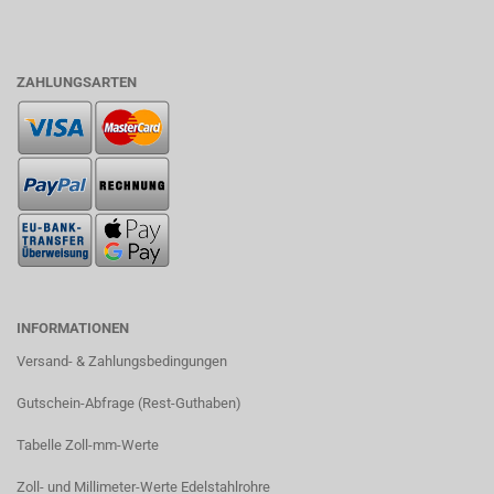
ZAHLUNGSARTEN
INFORMATIONEN
Versand- & Zahlungsbedingungen​
Gutschein-Abfrage (Rest-Guthaben)
Tabelle Zoll-mm-Werte
Zoll- und Millimeter-Werte Edelstahlrohre