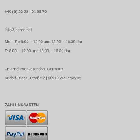
+49 (0) 22 22 - 91 98 70
info@bahre.net
Mo – Do 8:00 – 12:00 und 13:00 – 16:30 Uhr
Fr 8:00 – 12:00 und 13:00 – 15:30 Uhr
Unternehmensstandort: Germany
Rudolf-Diesel-Straße 2 | 53919 Weilerswist
ZAHLUNGSARTEN