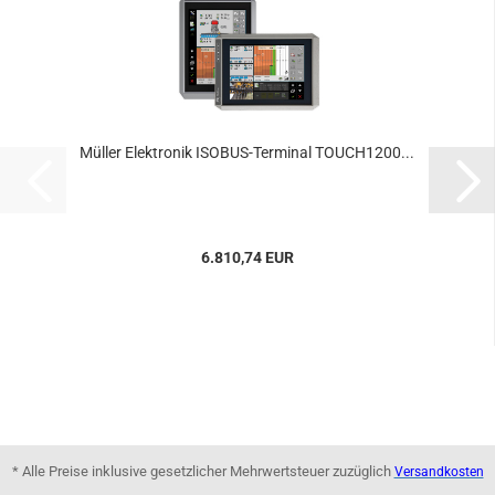
Müller Elektronik ISOBUS-Terminal TOUCH1200...
6.810,74 EUR
* Alle Preise inklusive gesetzlicher Mehrwertsteuer zuzüglich
Versandkosten