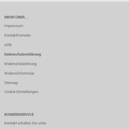
MEHR ÜBER...
Impressum
Kontaktformular
AGB
Datenschutzerklärung
Widerrufsbelehrung
Widerrufsformular
Sitemap
Cookie Einstellungen
KUNDENSERVICE
Kontakt erhalten Sie unter