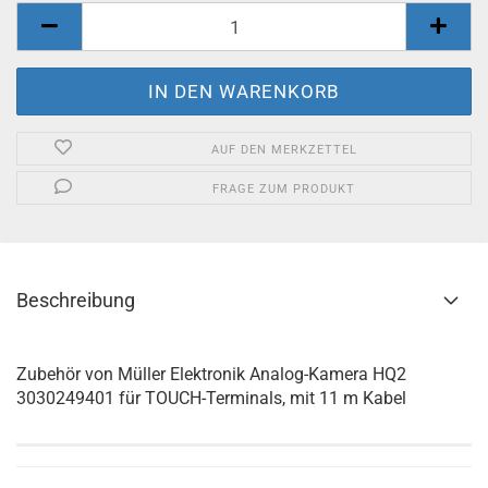
AUF DEN MERKZETTEL
FRAGE ZUM PRODUKT
Beschreibung
Zubehör von Müller Elektronik Analog-Kamera HQ2
3030249401 für TOUCH-Terminals, mit 11 m Kabel