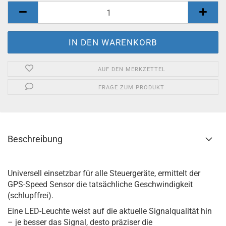
AUF DEN MERKZETTEL
FRAGE ZUM PRODUKT
Beschreibung
Universell einsetzbar für alle Steuergeräte, ermittelt der
GPS-Speed Sensor die tatsächliche Geschwindigkeit
(schlupffrei).
Eine LED-Leuchte weist auf die aktuelle Signalqualität hin
– je besser das Signal, desto präziser die