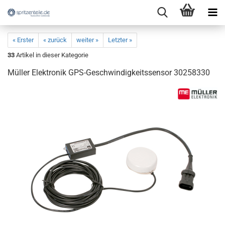
« Erster
« zurück
weiter »
Letzter »
33
Artikel in dieser Kategorie
Müller Elektronik GPS-Geschwindigkeitssensor 30258330