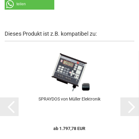
teilen
Dieses Produkt ist z.B. kompatibel zu:
SPRAYDOS von Müller Elektronik
ab 1.797,78 EUR