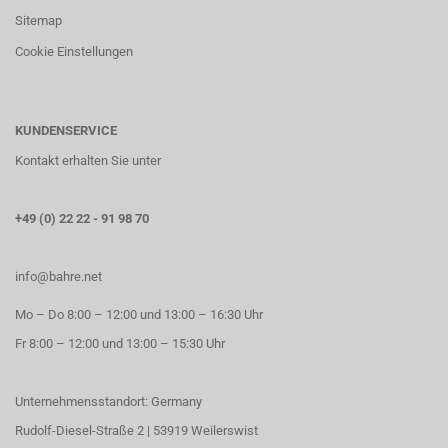
Sitemap
Cookie Einstellungen
KUNDENSERVICE
Kontakt erhalten Sie unter
+49 (0) 22 22 - 91 98 70
info@bahre.net
Mo – Do 8:00 – 12:00 und 13:00 – 16:30 Uhr
Fr 8:00 – 12:00 und 13:00 – 15:30 Uhr
Unternehmensstandort: Germany
Rudolf-Diesel-Straße 2 | 53919 Weilerswist