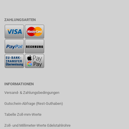
ZAHLUNGSARTEN
INFORMATIONEN
Versand- & Zahlungsbedingungen​
Gutschein-Abfrage (Rest-Guthaben)
Tabelle Zoll-mm-Werte
Zoll- und Millimeter-Werte Edelstahlrohre