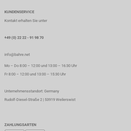
KUNDENSERVICE
Kontakt erhalten Sie unter
+49 (0) 22 22 - 91 98 70
info@bahre.net
Mo – Do 8:00 – 12:00 und 13:00 – 16:30 Uhr
Fr 8:00 – 12:00 und 13:00 – 15:30 Uhr
Unternehmensstandort: Germany
Rudolf-Diesel-Straße 2 | 53919 Weilerswist
ZAHLUNGSARTEN