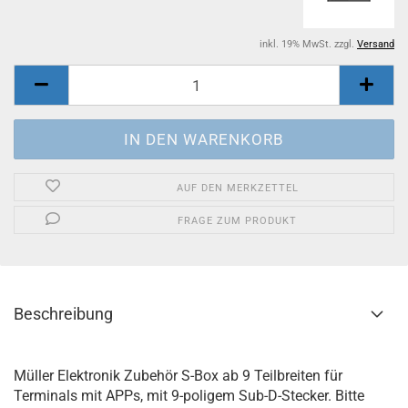
inkl. 19% MwSt. zzgl.
Versand
AUF DEN MERKZETTEL
FRAGE ZUM PRODUKT
Beschreibung
Müller Elektronik Zubehör S-Box ab 9 Teilbreiten für
Terminals mit APPs, mit 9-poligem Sub-D-Stecker. Bitte