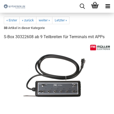
« Erster
« zurück
weiter »
Letzter »
33
Artikel in dieser Kategorie
S-Box 30322608 ab 9 Teilbreiten für Terminals mit APPs