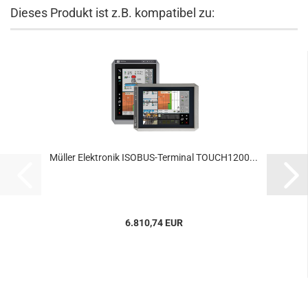
Dieses Produkt ist z.B. kompatibel zu:
Müller Elektronik ISOBUS-Terminal TOUCH1200...
6.810,74 EUR