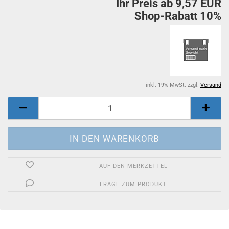
Ihr Preis ab 9,57 EUR
Shop-Rabatt 10%
inkl. 19% MwSt. zzgl.
Versand
AUF DEN MERKZETTEL
FRAGE ZUM PRODUKT