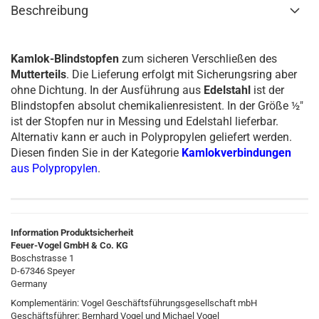
Beschreibung
Kamlok-Blindstopfen
zum sicheren Verschließen des
Mutterteils
. Die Lieferung erfolgt mit Sicherungsring aber
ohne Dichtung. In der Ausführung aus
Edelstahl
ist der
Blindstopfen absolut chemikalienresistent. In der Größe ½"
ist der Stopfen nur in Messing und Edelstahl lieferbar.
Alternativ kann er auch in Polypropylen geliefert werden.
Diesen finden Sie in der Kategorie
Kamlokverbindungen
aus Polypropylen
.
Information Produktsicherheit
Feuer-Vogel GmbH & Co. KG
Boschstrasse 1
D-67346 Speyer
Germany
Komplementärin: Vogel Geschäftsführungsgesellschaft mbH
Geschäftsführer: Bernhard Vogel und Michael Vogel