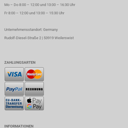
Mo – Do 8:00 – 12:00 und 13:00 – 16:30 Uhr
Fr 8:00 – 12:00 und 13:00 – 15:30 Uhr
Unternehmensstandort: Germany
Rudolf-Diesel-Straße 2 | 53919 Weilerswist
ZAHLUNGSARTEN
INFORMATIONEN