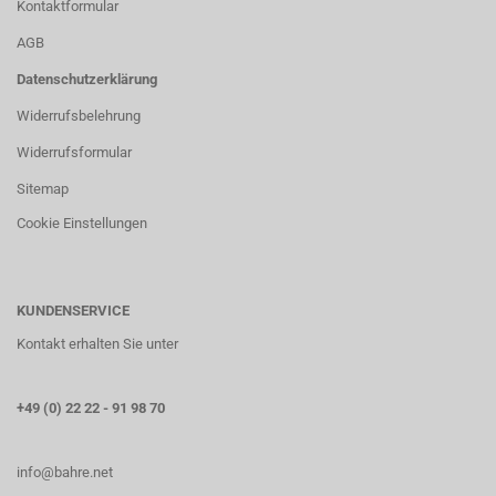
Kontaktformular
AGB
Datenschutzerklärung
Widerrufsbelehrung
Widerrufsformular
Sitemap
Cookie Einstellungen
KUNDENSERVICE
Kontakt erhalten Sie unter
+49 (0) 22 22 - 91 98 70
info@bahre.net