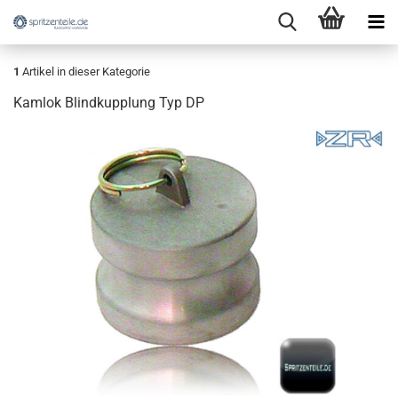
1
Artikel in dieser Kategorie
Kamlok Blindkupplung Typ DP