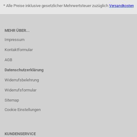
* Alle Preise inklusive gesetzlicher Mehrwertsteuer zuzüglich
Versandkosten
MEHR ÜBER...
Impressum
Kontaktformular
AGB
Datenschutzerklärung
Widerrufsbelehrung
Widerrufsformular
Sitemap
Cookie Einstellungen
KUNDENSERVICE