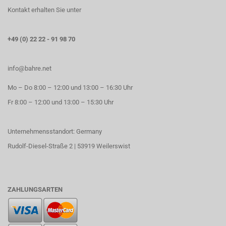
Kontakt erhalten Sie unter
+49 (0) 22 22 - 91 98 70
info@bahre.net
Mo – Do 8:00 – 12:00 und 13:00 – 16:30 Uhr
Fr 8:00 – 12:00 und 13:00 – 15:30 Uhr
Unternehmensstandort: Germany
Rudolf-Diesel-Straße 2 | 53919 Weilerswist
ZAHLUNGSARTEN