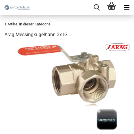
1
Artikel in dieser Kategorie
Arag Messingkugelhahn 3x IG