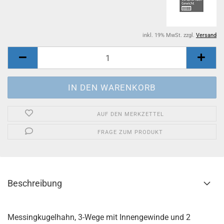
inkl. 19% MwSt. zzgl.
Versand
AUF DEN MERKZETTEL
FRAGE ZUM PRODUKT
Beschreibung
Messingkugelhahn, 3-Wege mit Innengewinde und 2