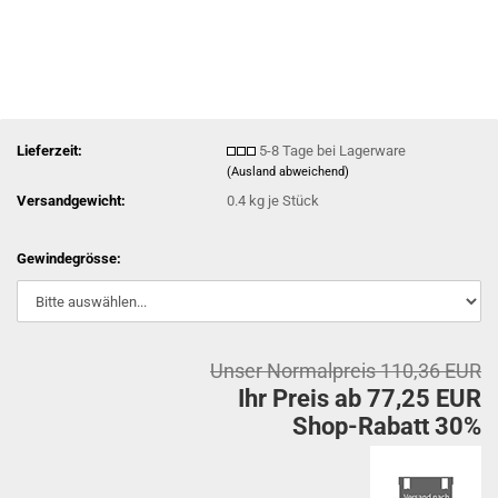
Lieferzeit:
5-8 Tage bei Lagerware
(Ausland abweichend)
Versandgewicht:
0.4
kg je Stück
Gewindegrösse:
Unser Normalpreis 110,36 EUR
Ihr Preis ab 77,25 EUR
Shop-Rabatt 30%