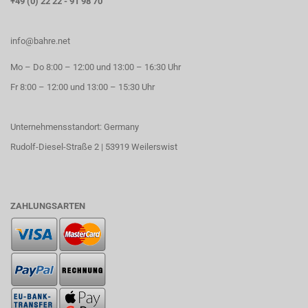
+49 (0) 22 22 - 91 98 70
info@bahre.net
Mo – Do 8:00 – 12:00 und 13:00 – 16:30 Uhr
Fr 8:00 – 12:00 und 13:00 – 15:30 Uhr
Unternehmensstandort: Germany
Rudolf-Diesel-Straße 2 | 53919 Weilerswist
ZAHLUNGSARTEN