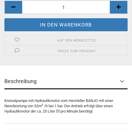
AUF DEN MERKZETTEL
FRAGE ZUM PRODUKT
Beschreibung
Kreiselpumpe mit Hydraulikmotor vom Hersteller BANJO mit einer
3
Nennleistung von 32m
/h bei 1 bar. Der Antrieb erfolgt über einen
Hydraulikmotor der ca. 25 Liter Öl pro Minute benötigt.