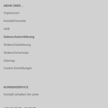
MEHR ÜBER...
Impressum
Kontaktformular
AGB
Datenschutzerklärung
Widerrufsbelehrung
Widerrufsformular
Sitemap
Cookie Einstellungen
KUNDENSERVICE
Kontakt erhalten Sie unter