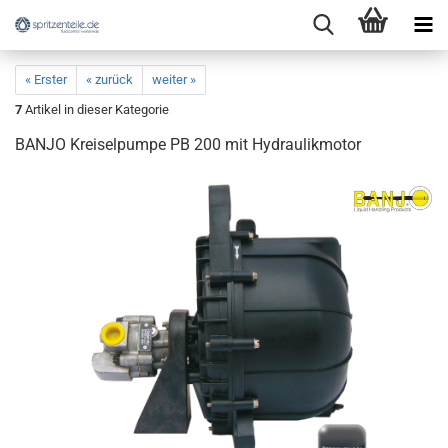
« Erster
« zurück
weiter »
7
Artikel in dieser Kategorie
BANJO Kreiselpumpe PB 200 mit Hydraulikmotor