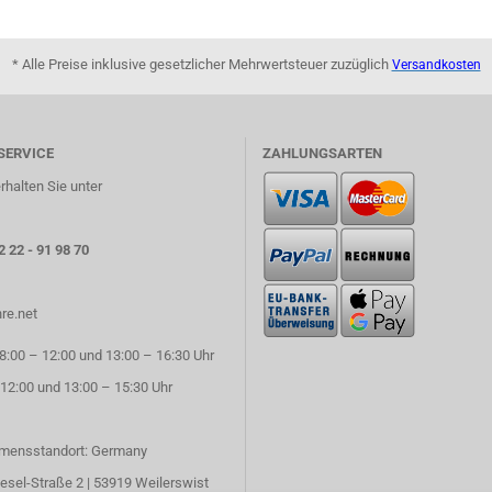
* Alle Preise inklusive gesetzlicher Mehrwertsteuer zuzüglich
Versandkosten
SERVICE
ZAHLUNGSARTEN
rhalten Sie unter
2 22 - 91 98 70
re.net
:00 – 12:00 und 13:00 – 16:30 Uhr
 12:00 und 13:00 – 15:30 Uhr
mensstandort: Germany
esel-Straße 2 | 53919 Weilerswist