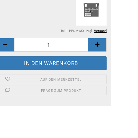
inkl. 19% MwSt. zzgl.
Versand
AUF DEN MERKZETTEL
FRAGE ZUM PRODUKT