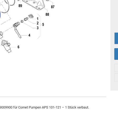
 1009009900 für Comet Pumpen APS 101-121 – 1 Stück verbaut.