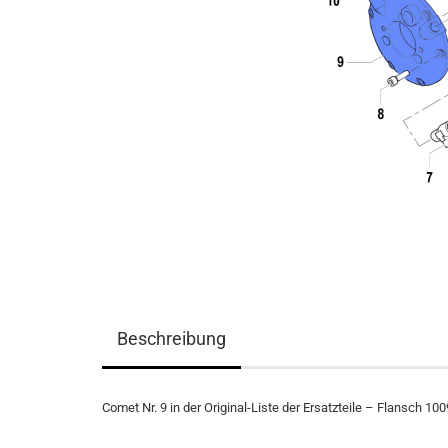
Beschreibung
Comet Nr. 9 in der Original-Liste der Ersatzteile – Flansch