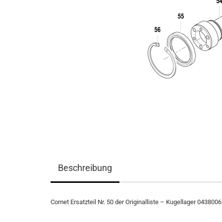
Beschreibung
Comet Ersatzteil Nr. 50 der Originalliste – Kugellager 043