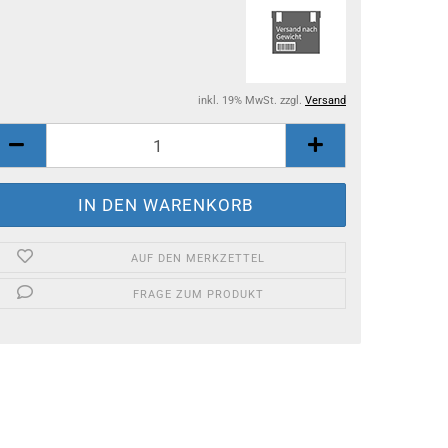
inkl. 19% MwSt. zzgl.
Versand
AUF DEN MERKZETTEL
FRAGE ZUM PRODUKT