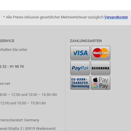
* Alle Preise inklusive gesetzlicher Mehrwertsteuer zuzüglich
Versandkosten
SERVICE
ZAHLUNGSARTEN
rhalten Sie unter
2 22 - 91 98 70
re.net
:00 – 12:00 und 13:00 – 16:30 Uhr
 12:00 und 13:00 – 15:30 Uhr
mensstandort: Germany
esel-Straße 2 | 53919 Weilerswist