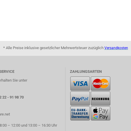
* Alle Preise inklusive gesetzlicher Mehrwertsteuer zuzüglich
Versandkosten
SERVICE
ZAHLUNGSARTEN
rhalten Sie unter
2 22 - 91 98 70
re.net
:00 – 12:00 und 13:00 – 16:30 Uhr