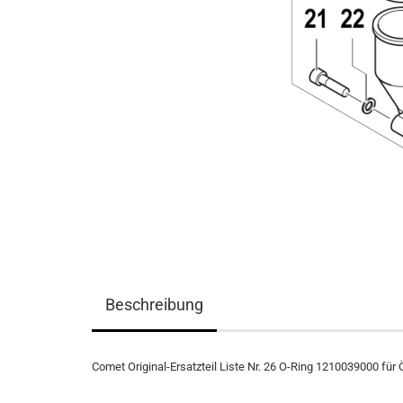
Beschreibung
Comet Original-Ersatzteil Liste Nr. 26 O-Ring 1210039000 fü