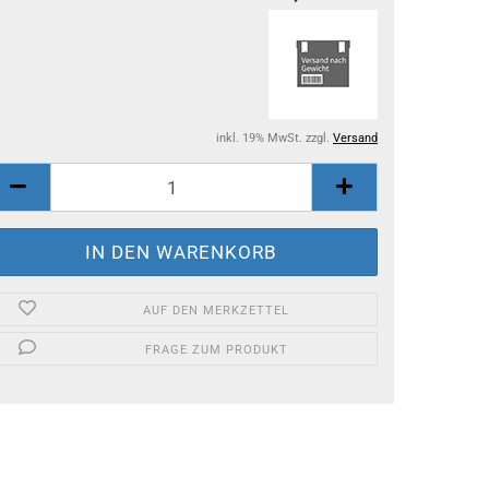
inkl. 19% MwSt. zzgl.
Versand
AUF DEN MERKZETTEL
FRAGE ZUM PRODUKT