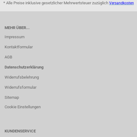
* Alle Preise inklusive gesetzlicher Mehrwertsteuer zuzüglich
Versandkosten
MEHR ÜBER...
Impressum
Kontaktformular
AGB
Datenschutzerklärung
Widerrufsbelehrung
Widerrufsformular
Sitemap
Cookie Einstellungen
KUNDENSERVICE