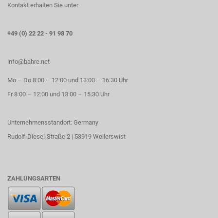
Kontakt erhalten Sie unter
+49 (0) 22 22 - 91 98 70
info@bahre.net
Mo – Do 8:00 – 12:00 und 13:00 – 16:30 Uhr
Fr 8:00 – 12:00 und 13:00 – 15:30 Uhr
Unternehmensstandort: Germany
Rudolf-Diesel-Straße 2 | 53919 Weilerswist
ZAHLUNGSARTEN