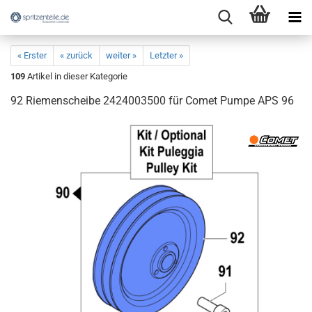
« Erster
« zurück
weiter »
Letzter »
109
Artikel in dieser Kategorie
92 Riemenscheibe 2424003500 für Comet Pumpe APS 96