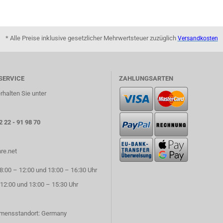
* Alle Preise inklusive gesetzlicher Mehrwertsteuer zuzüglich
Versandkosten
SERVICE
ZAHLUNGSARTEN
rhalten Sie unter
2 22 - 91 98 70
re.net
:00 – 12:00 und 13:00 – 16:30 Uhr
 12:00 und 13:00 – 15:30 Uhr
mensstandort: Germany