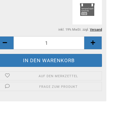
inkl. 19% MwSt. zzgl.
Versand
AUF DEN MERKZETTEL
FRAGE ZUM PRODUKT