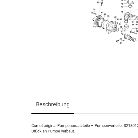
Beschreibung
Comet original Pumpenersatzteile – Pumpenverteiler 32180
Stück an Pumpe verbaut.