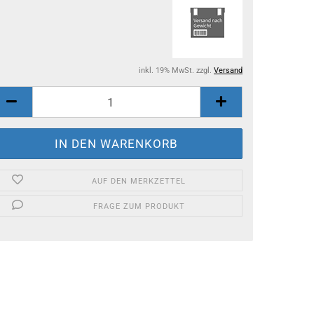
inkl. 19% MwSt. zzgl.
Versand
AUF DEN MERKZETTEL
FRAGE ZUM PRODUKT