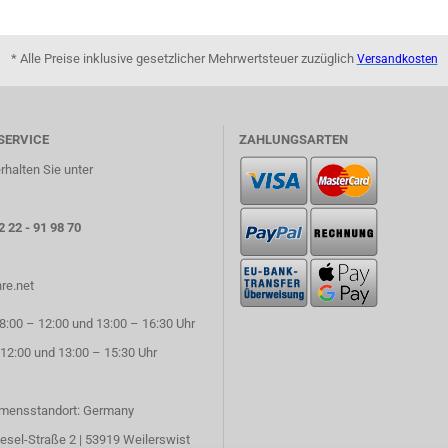
* Alle Preise inklusive gesetzlicher Mehrwertsteuer zuzüglich
Versandkosten
SERVICE
ZAHLUNGSARTEN
rhalten Sie unter
2 22 - 91 98 70
re.net
:00 – 12:00 und 13:00 – 16:30 Uhr
 12:00 und 13:00 – 15:30 Uhr
mensstandort: Germany
esel-Straße 2 | 53919 Weilerswist