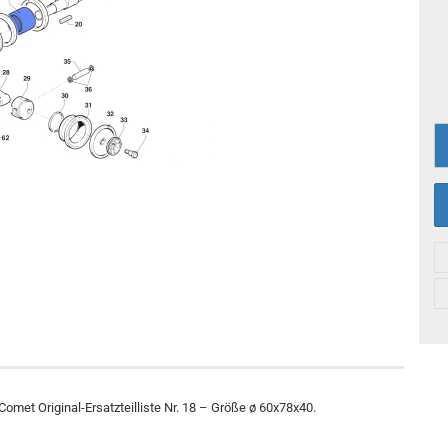
et Original-Ersatzteilliste Nr. 18 – Größe ø 60x78x40.