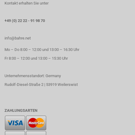
Kontakt erhalten Sie unter
+49 (0) 22 22 - 91 98 70
info@bahre.net
Mo – Do 8:00 – 12:00 und 13:00 – 16:30 Uhr
Fr 8:00 – 12:00 und 13:00 – 15:30 Uhr
Unternehmensstandort: Germany
Rudolf-Diesel-Straße 2 | 53919 Weilerswist
ZAHLUNGSARTEN