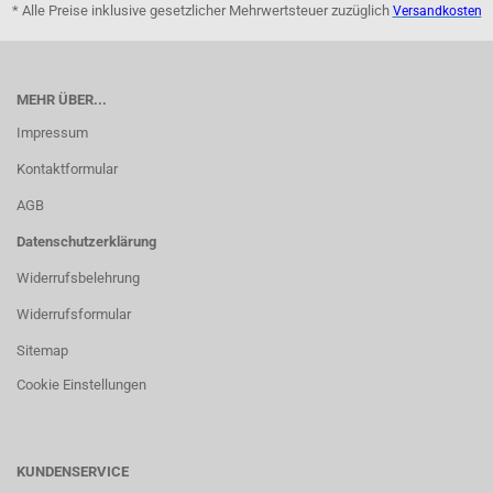
* Alle Preise inklusive gesetzlicher Mehrwertsteuer zuzüglich
Versandkosten
MEHR ÜBER...
Impressum
Kontaktformular
AGB
Datenschutzerklärung
Widerrufsbelehrung
Widerrufsformular
Sitemap
Cookie Einstellungen
KUNDENSERVICE