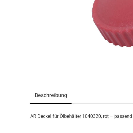
Beschreibung
AR Deckel für Ölbehälter 1040320, rot – passe