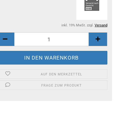
inkl. 19% MwSt. zzgl.
Versand
AUF DEN MERKZETTEL
FRAGE ZUM PRODUKT