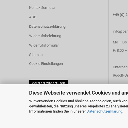
Kontaktformular
+49 (0) 2
AGB
Datenschutzerklärung
info@bah
Widerrufsbelehrung
Mo – Do 8
Widerrufsformular
Fr 8:00 –
Sitemap
Cookie Einstellungen
Unterneh
Rudolf-Di
Vertrag widerrufen
Diese Webseite verwendet Cookies und an
Wir verwenden Cookies und ähnliche Technologien, auch von D
gewährleisten, die Nutzung unseres Angebotes zu analysiere
Informationen finden Sie in unserer
Datenschutzerklärung
.