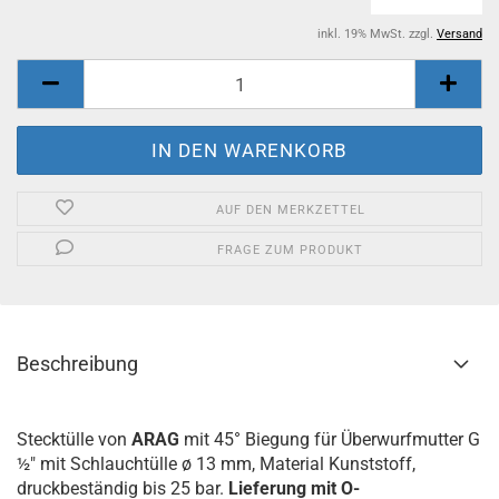
inkl. 19% MwSt. zzgl.
Versand
AUF DEN MERKZETTEL
FRAGE ZUM PRODUKT
Beschreibung
Stecktülle von
ARAG
mit 45° Biegung für Überwurfmutter G
½" mit Schlauchtülle ø 13 mm, Material Kunststoff,
druckbeständig bis 25 bar.
Lieferung mit O-