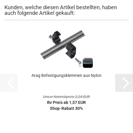
Kunden, welche diesen Artikel bestellten, haben
auch folgende Artikel gekauft:
Arag Befestigungsklemmen aus Nylon
Unser Normalpreis 2,24 EUR
Ihr Preis ab 1,57 EUR
Shop-Rabatt 30%