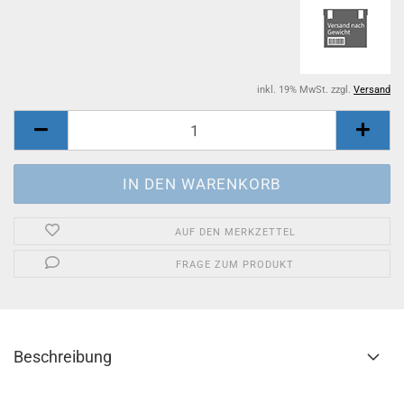
inkl. 19% MwSt. zzgl.
Versand
AUF DEN MERKZETTEL
FRAGE ZUM PRODUKT
Beschreibung