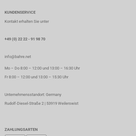
KUNDENSERVICE
Kontakt erhalten Sie unter
+49 (0) 22 22 - 91 98 70
info@bahre.net
Mo – Do 8:00 – 12:00 und 13:00 – 16:30 Uhr
Fr 8:00 – 12:00 und 13:00 – 15:30 Uhr
Unternehmensstandort: Germany
Rudolf-Diesel-Straße 2 | 53919 Weilerswist
ZAHLUNGSARTEN