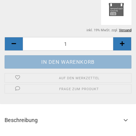
inkl. 19% MwSt. zzgl.
Versand
AUF DEN MERKZETTEL
FRAGE ZUM PRODUKT
Beschreibung