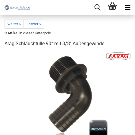
weiter »
Letzter »
9
Artikel in dieser Kategorie
Arag Schlauchtülle 90° mit 3/8" Außengewinde