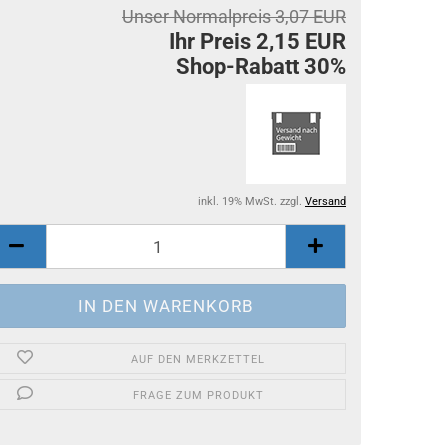
Unser Normalpreis 3,07 EUR
Ihr Preis 2,15 EUR
Shop-Rabatt 30%
inkl. 19% MwSt. zzgl.
Versand
AUF DEN MERKZETTEL
FRAGE ZUM PRODUKT