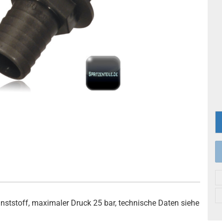
nststoff, maximaler Druck 25 bar, technische Daten siehe