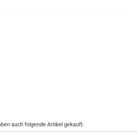
aben auch folgende Artikel gekauft: