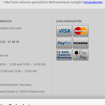
* Alle Preise inklusive gesetzlicher Mehrwertsteuer zuzüglich
Versandkosten
SERVICE
ZAHLUNGSARTEN
rhalten Sie unter
2 22 - 91 98 70
re.net
:00 – 12:00 und 13:00 – 16:30 Uhr
 12:00 und 13:00 – 15:30 Uhr
mensstandort: Germany
esel-Straße 2 | 53919 Weilerswist