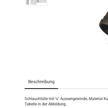
Beschreibung
Schlauchtülle mit ¼" Aussengewinde, Material Ku
Tabelle in der Abbildung.