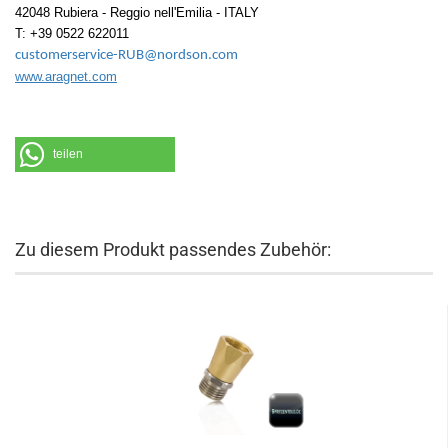
42048 Rubiera - Reggio nell'Emilia - ITALY
T: +39 0522 622011
customerservice-RUB@nordson.com
www.aragnet.com
teilen
Zu diesem Produkt passendes Zubehör: