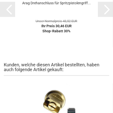
Arag Drehanschluss für Spritzpistolengriff...
Unser Normalpreis 43,52 EUR
Ihr Preis 30,46 EUR
Shop-Rabatt 30%
Kunden, welche diesen Artikel bestellten, haben
auch folgende Artikel gekauft: