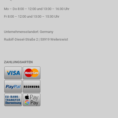
Mo – Do 8:00 – 12:00 und 13:00 – 16:30 Uhr
Fr 8:00 – 12:00 und 13:00 – 15:30 Uhr
Unternehmensstandort: Germany
Rudolf-Diesel-Straße 2 | 53919 Weilerswist
ZAHLUNGSARTEN