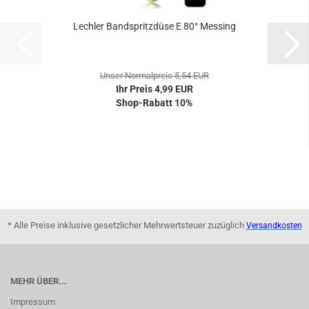
Lechler Bandspritzdüse E 80° Messing
Unser Normalpreis 5,54 EUR
Ihr Preis 4,99 EUR
Shop-Rabatt 10%
* Alle Preise inklusive gesetzlicher Mehrwertsteuer zuzüglich
Versandkosten
MEHR ÜBER...
Impressum