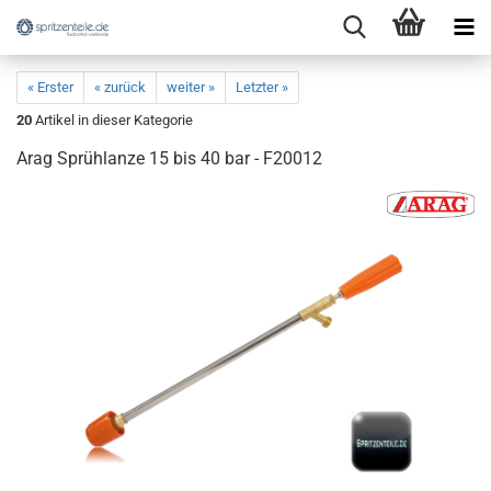
« Erster
« zurück
weiter »
Letzter »
20
Artikel in dieser Kategorie
Arag Sprühlanze 15 bis 40 bar - F20012