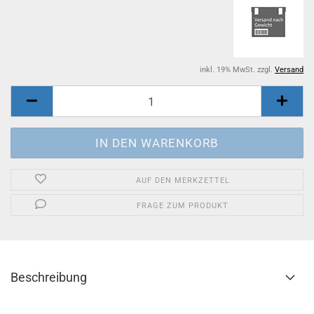
inkl. 19% MwSt. zzgl.
Versand
AUF DEN MERKZETTEL
FRAGE ZUM PRODUKT
Beschreibung