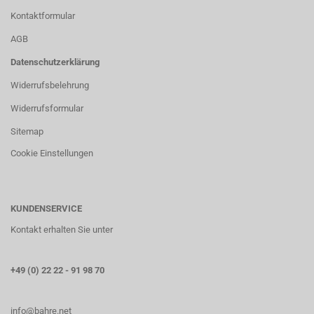
Kontaktformular
AGB
Datenschutzerklärung
Widerrufsbelehrung
Widerrufsformular
Sitemap
Cookie Einstellungen
KUNDENSERVICE
Kontakt erhalten Sie unter
+49 (0) 22 22 - 91 98 70
info@bahre.net