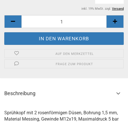
inkl. 19% MwSt. zzgl.
Versand
AUF DEN MERKZETTEL
FRAGE ZUM PRODUKT
Beschreibung
Sprühkopf mit 2 rosenförmigen Düsen, Bohrung 1,5 mm,
Material Messing, Gewinde M12x19, Maximaldruck 5 bar