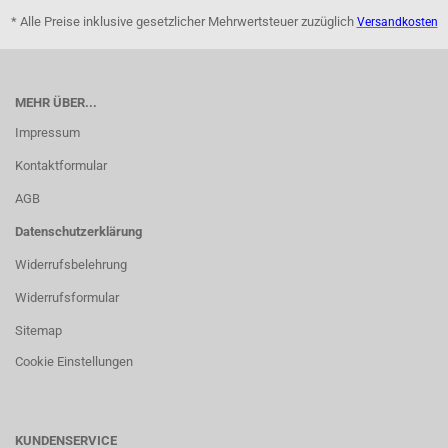
* Alle Preise inklusive gesetzlicher Mehrwertsteuer zuzüglich
Versandkosten
MEHR ÜBER...
Impressum
Kontaktformular
AGB
Datenschutzerklärung
Widerrufsbelehrung
Widerrufsformular
Sitemap
Cookie Einstellungen
KUNDENSERVICE