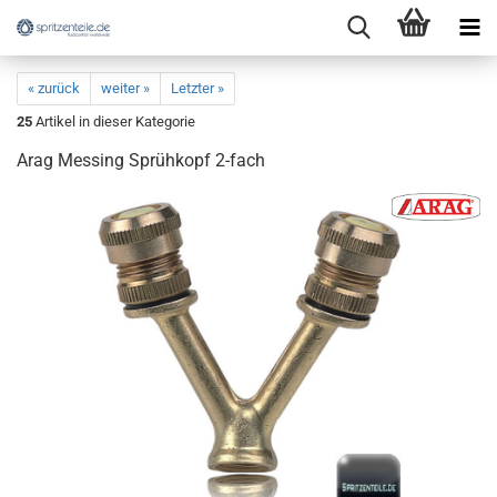
« zurück
weiter »
Letzter »
25
Artikel in dieser Kategorie
Arag Messing Sprühkopf 2-fach