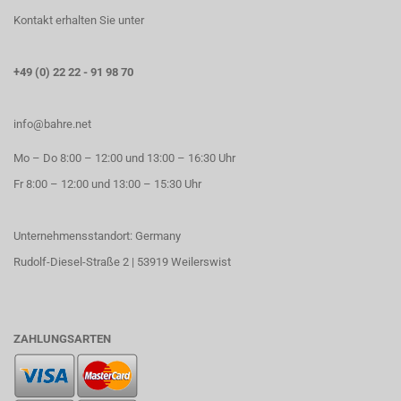
Kontakt erhalten Sie unter
+49 (0) 22 22 - 91 98 70
info@bahre.net
Mo – Do 8:00 – 12:00 und 13:00 – 16:30 Uhr
Fr 8:00 – 12:00 und 13:00 – 15:30 Uhr
Unternehmensstandort: Germany
Rudolf-Diesel-Straße 2 | 53919 Weilerswist
ZAHLUNGSARTEN