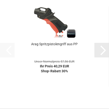
Arag Spritzpistolengriff aus PP
Unser Normalpreis 57,56 EUR
Ihr Preis 40,29 EUR
Shop-Rabatt 30%