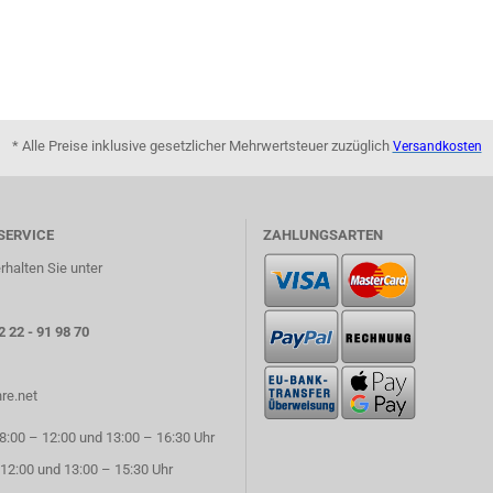
* Alle Preise inklusive gesetzlicher Mehrwertsteuer zuzüglich
Versandkosten
SERVICE
ZAHLUNGSARTEN
rhalten Sie unter
2 22 - 91 98 70
re.net
:00 – 12:00 und 13:00 – 16:30 Uhr
 12:00 und 13:00 – 15:30 Uhr