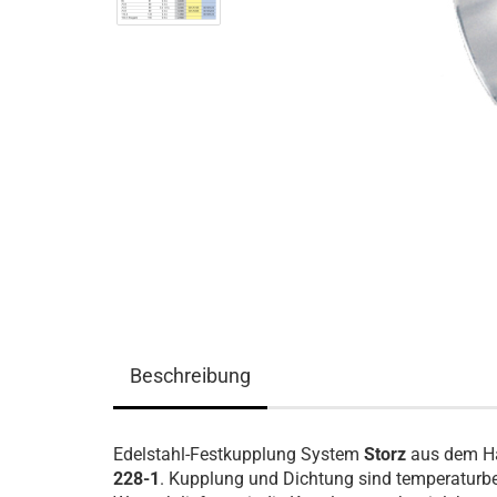
Beschreibung
Edelstahl-Festkupplung System
Storz
aus dem 
228-1
. Kupplung und Dichtung sind temperaturbe