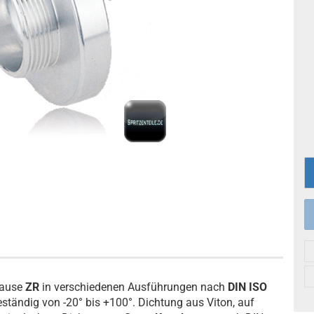
Hause
ZR
in verschiedenen Ausführungen nach
DIN ISO
ständig von -20° bis +100°. Dichtung aus Viton, auf