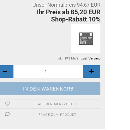
Unser Normalpreis 94,67 EUR
Ihr Preis ab 85,20 EUR
Shop-Rabatt 10%
inkl. 19% MwSt. zzgl.
Versand
AUF DEN MERKZETTEL
FRAGE ZUM PRODUKT