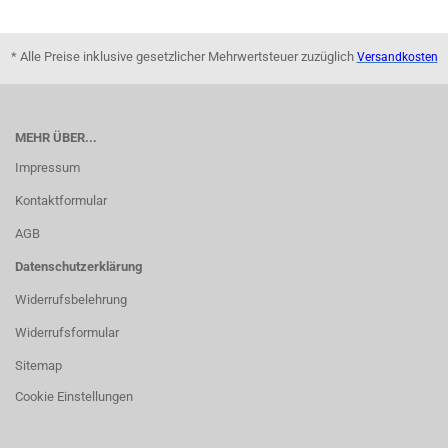
* Alle Preise inklusive gesetzlicher Mehrwertsteuer zuzüglich
Versandkosten
MEHR ÜBER...
Impressum
Kontaktformular
AGB
Datenschutzerklärung
Widerrufsbelehrung
Widerrufsformular
Sitemap
Cookie Einstellungen