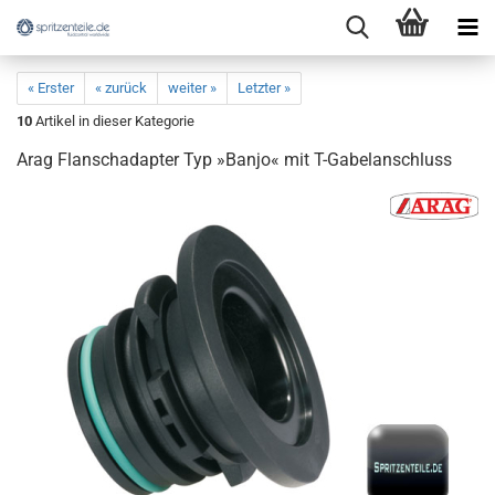
« Erster
« zurück
weiter »
Letzter »
10
Artikel in dieser Kategorie
Arag Flanschadapter Typ »Banjo« mit T-Gabelanschluss