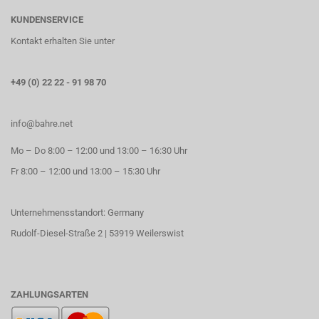
KUNDENSERVICE
Kontakt erhalten Sie unter
+49 (0) 22 22 - 91 98 70
info@bahre.net
Mo – Do 8:00 – 12:00 und 13:00 – 16:30 Uhr
Fr 8:00 – 12:00 und 13:00 – 15:30 Uhr
Unternehmensstandort: Germany
Rudolf-Diesel-Straße 2 | 53919 Weilerswist
ZAHLUNGSARTEN