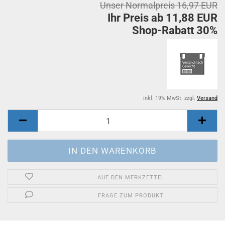
Unser Normalpreis 16,97 EUR
Ihr Preis ab 11,88 EUR
Shop-Rabatt 30%
inkl. 19% MwSt. zzgl.
Versand
AUF DEN MERKZETTEL
FRAGE ZUM PRODUKT