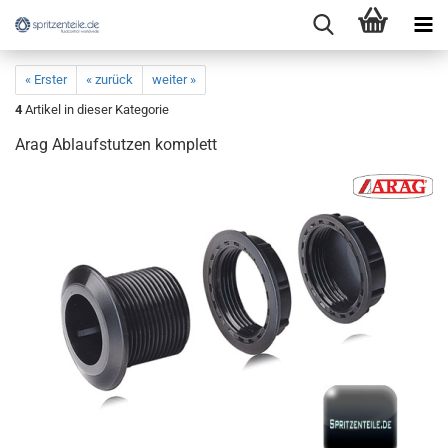
« Erster
« zurück
weiter »
4
Artikel in dieser Kategorie
Arag Ablaufstutzen komplett