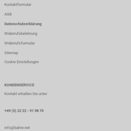
Kontaktformular
AGB
Datenschutzerklärung
Widerrufsbelehrung
Widerrufsformular
Sitemap
Cookie Einstellungen
KUNDENSERVICE
Kontakt erhalten Sie unter
+49 (0) 22 22 - 91 98 70
info@bahre.net