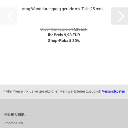
Arag Wanddurchgang gerade mit Tülle 25 mm...
Unser Normalpreis 14,25 EUR
Ihr Preis 9,98 EUR
Shop-Rabatt 30%
* Alle Preise inklusive gesetzlicher Mehrwertsteuer zuzüglich
Versandkosten
MEHR ÜBER...
Impressum