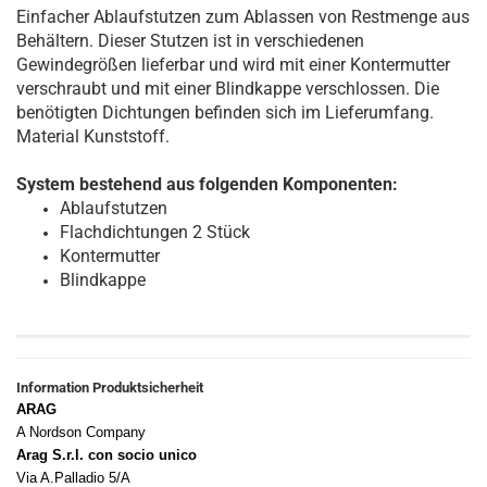
Einfacher Ablaufstutzen zum Ablassen von Restmenge aus
Behältern. Dieser Stutzen ist in verschiedenen
Gewindegrößen lieferbar und wird mit einer Kontermutter
verschraubt und mit einer Blindkappe verschlossen. Die
benötigten Dichtungen befinden sich im Lieferumfang.
Material Kunststoff.
System bestehend aus folgenden Komponenten:
Ablaufstutzen
Flachdichtungen 2 Stück
Kontermutter
Blindkappe
Information Produktsicherheit
ARAG
A Nordson Company
Arag S.r.l. con socio unico
Via A.Palladio 5/A