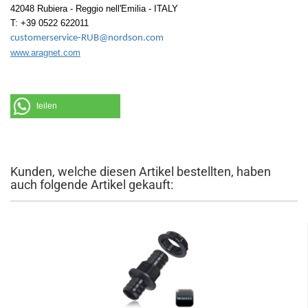
42048 Rubiera - Reggio nell'Emilia - ITALY
T: +39 0522 622011
customerservice-RUB@nordson.com
www.aragnet.com
teilen
Kunden, welche diesen Artikel bestellten, haben
auch folgende Artikel gekauft: