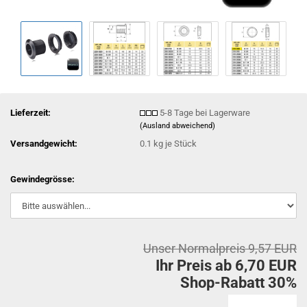
Lieferzeit:
5-8 Tage bei Lagerware
(Ausland abweichend)
Versandgewicht:
0.1
kg je Stück
Gewindegrösse:
Unser Normalpreis 9,57 EUR
Ihr Preis ab 6,70 EUR
Shop-Rabatt 30%