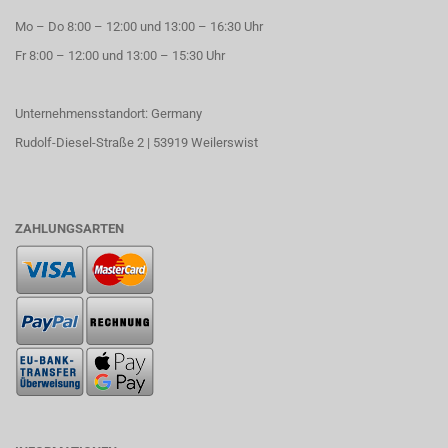
Mo – Do 8:00 – 12:00 und 13:00 – 16:30 Uhr
Fr 8:00 – 12:00 und 13:00 – 15:30 Uhr
Unternehmensstandort: Germany
Rudolf-Diesel-Straße 2 | 53919 Weilerswist
ZAHLUNGSARTEN