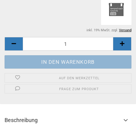
inkl. 19% MwSt. zzgl.
Versand
AUF DEN MERKZETTEL
FRAGE ZUM PRODUKT
Beschreibung