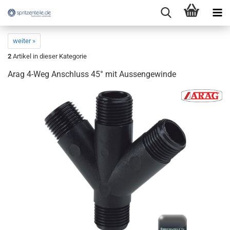
weiter »
2
Artikel in dieser Kategorie
Arag 4-Weg Anschluss 45° mit Aussengewinde