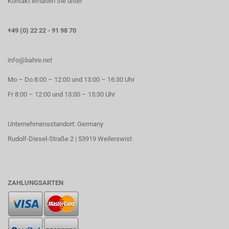
Kontakt erhalten Sie unter
+49 (0) 22 22 - 91 98 70
info@bahre.net
Mo – Do 8:00 – 12:00 und 13:00 – 16:30 Uhr
Fr 8:00 – 12:00 und 13:00 – 15:30 Uhr
Unternehmensstandort: Germany
Rudolf-Diesel-Straße 2 | 53919 Weilerswist
ZAHLUNGSARTEN