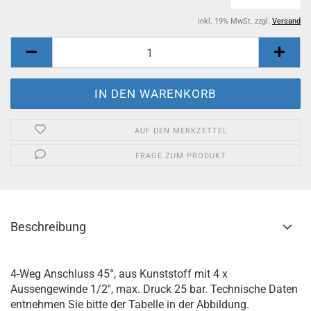
inkl. 19% MwSt. zzgl.
Versand
AUF DEN MERKZETTEL
FRAGE ZUM PRODUKT
Beschreibung
4-Weg Anschluss 45°, aus Kunststoff mit 4 x
Aussengewinde 1/2", max. Druck 25 bar. Technische Daten
entnehmen Sie bitte der Tabelle in der Abbildung.