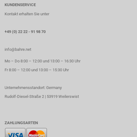
KUNDENSERVICE
Kontakt erhalten Sie unter
+49 (0) 22 22 - 91 98 70
info@bahre.net
Mo – Do 8:00 – 12:00 und 13:00 – 16:30 Uhr
Fr 8:00 – 12:00 und 13:00 – 15:30 Uhr
Unternehmensstandort: Germany
Rudolf-Diesel-Straße 2 | 53919 Weilerswist
ZAHLUNGSARTEN