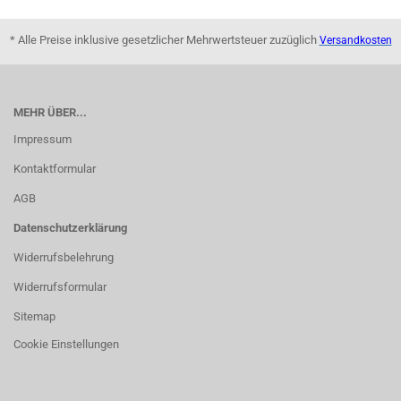
* Alle Preise inklusive gesetzlicher Mehrwertsteuer zuzüglich
Versandkosten
MEHR ÜBER...
Impressum
Kontaktformular
AGB
Datenschutzerklärung
Widerrufsbelehrung
Widerrufsformular
Sitemap
Cookie Einstellungen