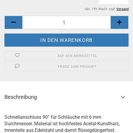
inkl. 19% MwSt. zzgl.
Versand
AUF DEN MERKZETTEL
FRAGE ZUM PRODUKT
Beschreibung
Schnellanschluss 90° für Schläuche mit 6 mm
Durchmesser. Material ist hochfestes Acetal-Kunstharz,
Innenteile aus Edelstahl und damit flüssigdüngerfest.