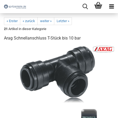
« Erster
« zurück
weiter »
Letzter »
21
Artikel in dieser Kategorie
Arag Schnellanschluss T-Stück bis 10 bar