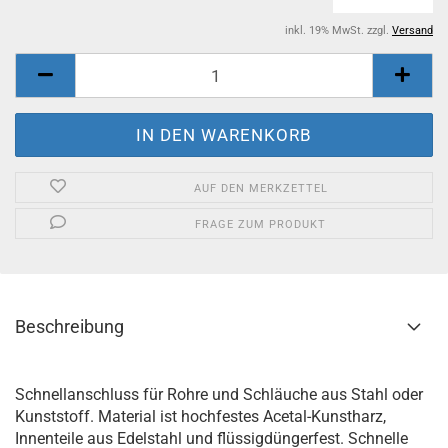
inkl. 19% MwSt. zzgl.
Versand
AUF DEN MERKZETTEL
FRAGE ZUM PRODUKT
Beschreibung
Schnellanschluss für Rohre und Schläuche aus Stahl oder
Kunststoff. Material ist hochfestes Acetal-Kunstharz,
Innenteile aus Edelstahl und flüssigdüngerfest. Schnelle