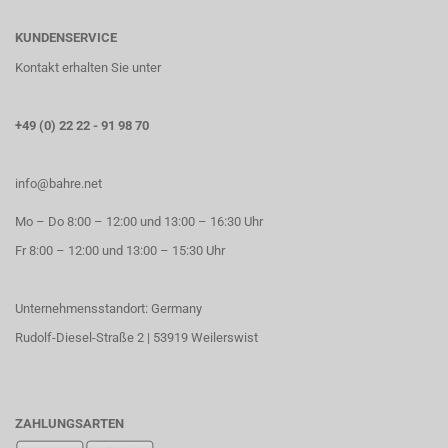
KUNDENSERVICE
Kontakt erhalten Sie unter
+49 (0) 22 22 - 91 98 70
info@bahre.net
Mo – Do 8:00 – 12:00 und 13:00 – 16:30 Uhr
Fr 8:00 – 12:00 und 13:00 – 15:30 Uhr
Unternehmensstandort: Germany
Rudolf-Diesel-Straße 2 | 53919 Weilerswist
ZAHLUNGSARTEN