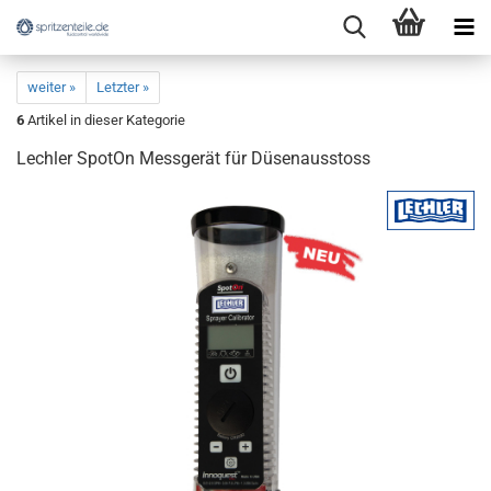
weiter »
Letzter »
6
Artikel in dieser Kategorie
Lechler SpotOn Messgerät für Düsenausstoss