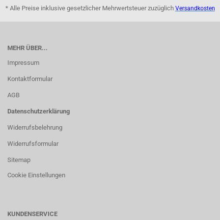
* Alle Preise inklusive gesetzlicher Mehrwertsteuer zuzüglich
Versandkosten
MEHR ÜBER...
Impressum
Kontaktformular
AGB
Datenschutzerklärung
Widerrufsbelehrung
Widerrufsformular
Sitemap
Cookie Einstellungen
KUNDENSERVICE