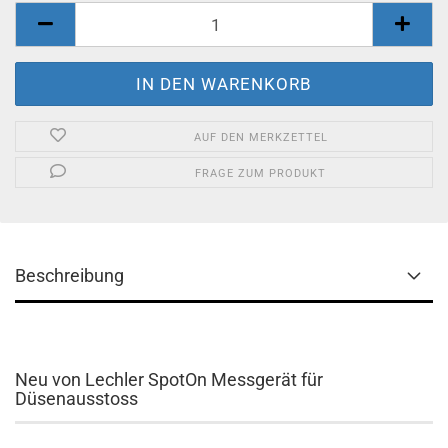
AUF DEN MERKZETTEL
FRAGE ZUM PRODUKT
Beschreibung
Neu von Lechler SpotOn Messgerät für
Düsenausstoss