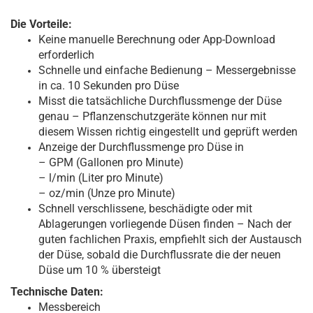
Die Vorteile:
Keine manuelle Berechnung oder App-Download
erforderlich
Schnelle und einfache Bedienung – Messergebnisse
in ca. 10 Sekunden pro Düse
Misst die tatsächliche Durchflussmenge der Düse
genau – Pflanzenschutzgeräte können nur mit
diesem Wissen richtig eingestellt und geprüft werden
Anzeige der Durchflussmenge pro Düse in
– GPM (Gallonen pro Minute)
– l/min (Liter pro Minute)
– oz/min (Unze pro Minute)
Schnell verschlissene, beschädigte oder mit
Ablagerungen vorliegende Düsen finden – Nach der
guten fachlichen Praxis, empfiehlt sich der Austausch
der Düse, sobald die Durchflussrate die der neuen
Düse um 10 % übersteigt
Technische Daten:
Messbereich