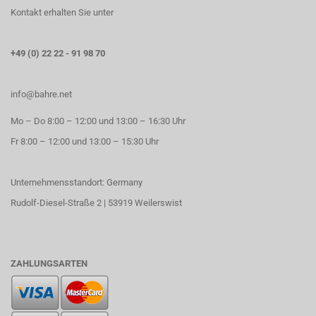
Kontakt erhalten Sie unter
+49 (0) 22 22 - 91 98 70
info@bahre.net
Mo – Do 8:00 – 12:00 und 13:00 – 16:30 Uhr
Fr 8:00 – 12:00 und 13:00 – 15:30 Uhr
Unternehmensstandort: Germany
Rudolf-Diesel-Straße 2 | 53919 Weilerswist
ZAHLUNGSARTEN