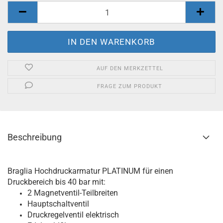
AUF DEN MERKZETTEL
FRAGE ZUM PRODUKT
Beschreibung
Braglia Hochdruckarmatur PLATINUM für einen
Druckbereich bis 40 bar mit:
2 Magnetventil-Teilbreiten
Hauptschaltventil
Druckregelventil elektrisch