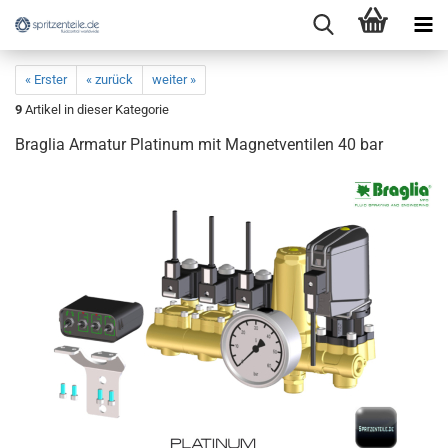
« Erster
« zurück
weiter »
9
Artikel in dieser Kategorie
Braglia Armatur Platinum mit Magnetventilen 40 bar