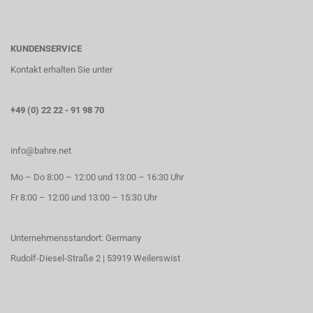
KUNDENSERVICE
Kontakt erhalten Sie unter
+49 (0) 22 22 - 91 98 70
info@bahre.net
Mo – Do 8:00 – 12:00 und 13:00 – 16:30 Uhr
Fr 8:00 – 12:00 und 13:00 – 15:30 Uhr
Unternehmensstandort: Germany
Rudolf-Diesel-Straße 2 | 53919 Weilerswist