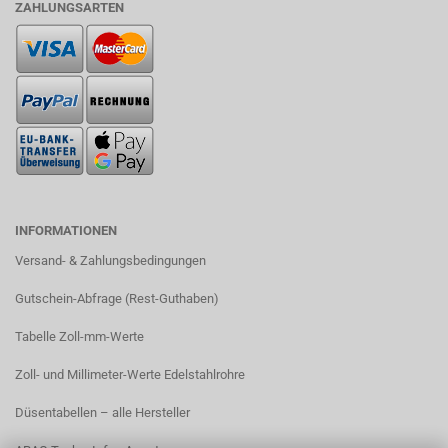
ZAHLUNGSARTEN
INFORMATIONEN
Versand- & Zahlungsbedingungen​
Gutschein-Abfrage (Rest-Guthaben)
Tabelle Zoll-mm-Werte
Zoll- und Millimeter-Werte Edelstahlrohre
Düsentabellen – alle Hersteller