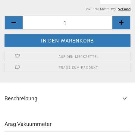
inkl. 19% MwSt. zzgl.
Versand
AUF DEN MERKZETTEL
FRAGE ZUM PRODUKT
Beschreibung
Arag Vakuummeter