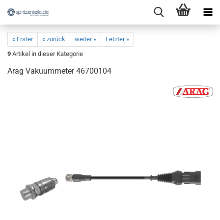
« Erster
« zurück
weiter »
Letzter »
9
Artikel in dieser Kategorie
Arag Vakuummeter 46700104