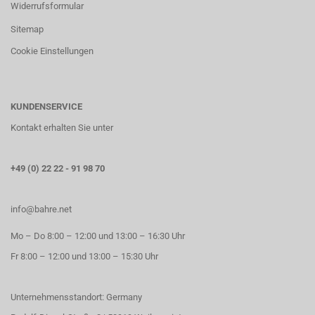
Widerrufsformular
Sitemap
Cookie Einstellungen
KUNDENSERVICE
Kontakt erhalten Sie unter
+49 (0) 22 22 - 91 98 70
info@bahre.net
Mo – Do 8:00 – 12:00 und 13:00 – 16:30 Uhr
Fr 8:00 – 12:00 und 13:00 – 15:30 Uhr
Unternehmensstandort: Germany