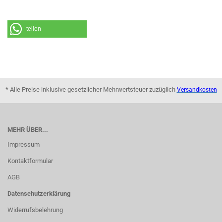
teilen
* Alle Preise inklusive gesetzlicher Mehrwertsteuer zuzüglich
Versandkosten
MEHR ÜBER...
Impressum
Kontaktformular
AGB
Datenschutzerklärung
Widerrufsbelehrung