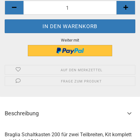
Weiter mit
AUF DEN MERKZETTEL
FRAGE ZUM PRODUKT
Beschreibung
Braglia Schaltkasten 200 für zwei Teilbreiten, Kit komplett