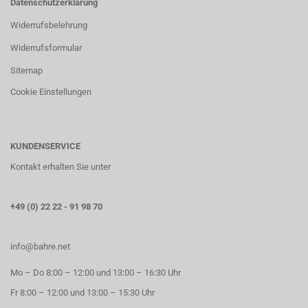
Datenschutzerklärung
Widerrufsbelehrung
Widerrufsformular
Sitemap
Cookie Einstellungen
KUNDENSERVICE
Kontakt erhalten Sie unter
+49 (0) 22 22 - 91 98 70
info@bahre.net
Mo – Do 8:00 – 12:00 und 13:00 – 16:30 Uhr
Fr 8:00 – 12:00 und 13:00 – 15:30 Uhr