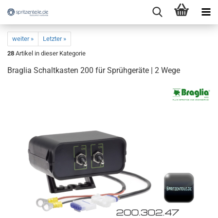
weiter »
Letzter »
28
Artikel in dieser Kategorie
Braglia Schaltkasten 200 für Sprühgeräte | 2 Wege