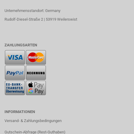
Unternehmensstandort: Germany
Rudolf-Diesel-Straße 2 | 53919 Weilerswist
ZAHLUNGSARTEN
INFORMATIONEN
Versand- & Zahlungsbedingungen​
Gutschein-Abfrage (Rest-Guthaben)