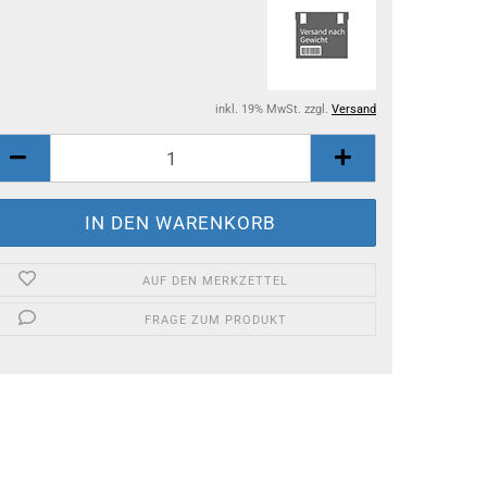
inkl. 19% MwSt. zzgl.
Versand
AUF DEN MERKZETTEL
FRAGE ZUM PRODUKT