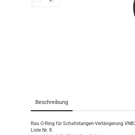
Beschreibung
Rau O-Ring für Schaltstangen-Verlängerung VNB37
Liste Nr. 8.