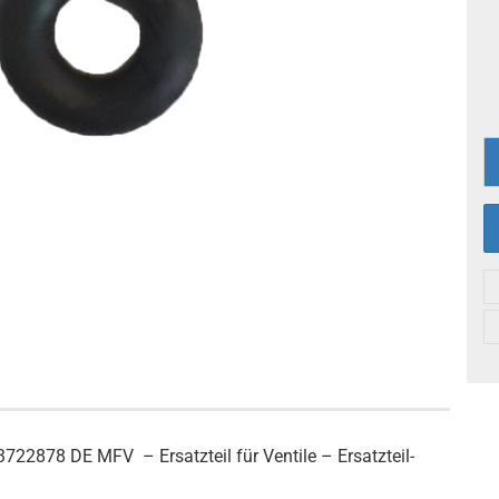
22878 DE MFV – Ersatzteil für Ventile – Ersatzteil-