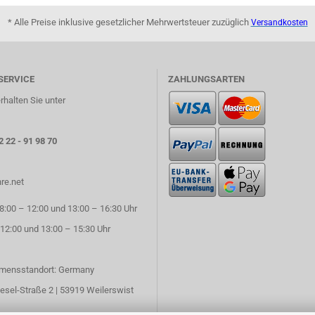
* Alle Preise inklusive gesetzlicher Mehrwertsteuer zuzüglich
Versandkosten
SERVICE
ZAHLUNGSARTEN
rhalten Sie unter
2 22 - 91 98 70
re.net
:00 – 12:00 und 13:00 – 16:30 Uhr
 12:00 und 13:00 – 15:30 Uhr
mensstandort: Germany
esel-Straße 2 | 53919 Weilerswist