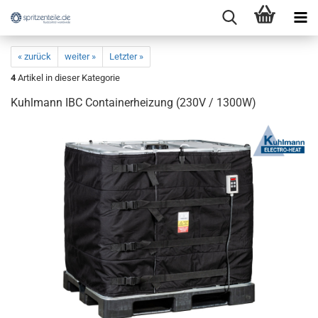
« zurück
weiter »
Letzter »
4
Artikel in dieser Kategorie
Kuhlmann IBC Containerheizung (230V / 1300W)