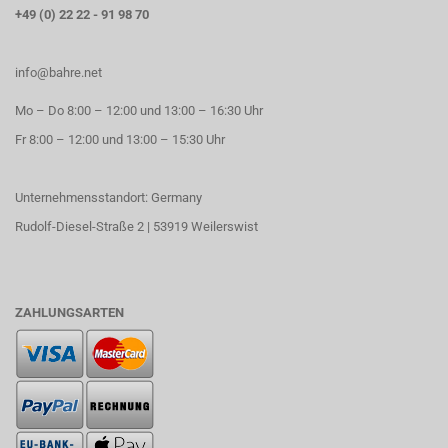
+49 (0) 22 22 - 91 98 70
info@bahre.net
Mo – Do 8:00 – 12:00 und 13:00 – 16:30 Uhr
Fr 8:00 – 12:00 und 13:00 – 15:30 Uhr
Unternehmensstandort: Germany
Rudolf-Diesel-Straße 2 | 53919 Weilerswist
ZAHLUNGSARTEN