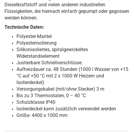
Dieselkraftstoff und vielen anderen industriellen
Flüssigkeiten, die hiernach einfach gepumpt oder gegossen
werden können.
Technische Daten:
Polyester-Mantel
Polyesterisolierung
Silikonisoliertes, spiralgewickeltes
Widerstandselement
Justierbare Schnellverschlüsse
Aufheizdauer ca. 48 Stunden (1000 l Wasser von +15
°C auf +50 °C mit 2 x 1000 W Heizern und
Isolierdeckel)
Versorgungskabel (mit/ohne Stecker) 3 m
Bis zu 3 Thermostaten, 0 – 40 °C
Schutzklasse IP40
Isolierdeckel kann zusätzlich verwendet werden
Größe: 4400 x 1000 mm