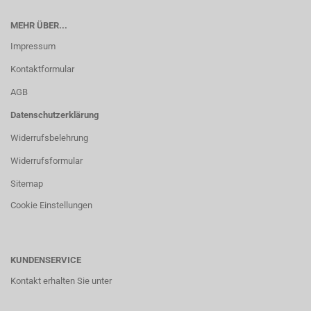
MEHR ÜBER...
Impressum
Kontaktformular
AGB
Datenschutzerklärung
Widerrufsbelehrung
Widerrufsformular
Sitemap
Cookie Einstellungen
KUNDENSERVICE
Kontakt erhalten Sie unter