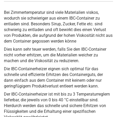
Bei Zimmertemperatur sind viele Materialien viskos,
wodurch sie schwieriger aus einem IBC-Container zu
entladen sind. Besonders Sirup, Zucker, Fette etc. sind
schwierig zu entladen und oft bewirkt dies einen Verlust
von Produkten, die aufgrund der hohen Viskosität nicht aus
dem Container gegossen werden könne
Dies kann sehr teuer werden, falls Sie den IBC-Container
nicht vorher erhitzen, um die Materialien weicher zu
machen und die Viskosität zu reduzieren.
Die IBC-Containerheizer eignen sich optimal für das
schnelle und effiziente Erhitzen des Containerguts, der
dann einfach aus dem Container mit keinem oder nur
geringfügigem Produktverlust entleert werden kann.
Der IBC-Containerheizer ist mit bis zu 3 Temperaturreglern
lieferbar, die jeweils von 0 bis 40 °C einstellbar sind.
Hierdurch werden das schnelle und sichere Erhitzen von
Flüssigkeiten und die Erhaltung einer spezifischen