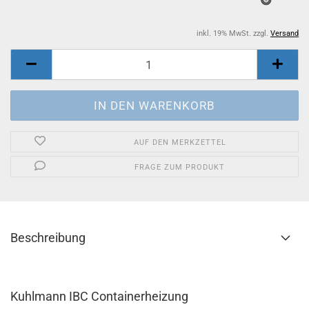
inkl. 19% MwSt. zzgl.
Versand
AUF DEN MERKZETTEL
FRAGE ZUM PRODUKT
Beschreibung
Kuhlmann IBC Containerheizung