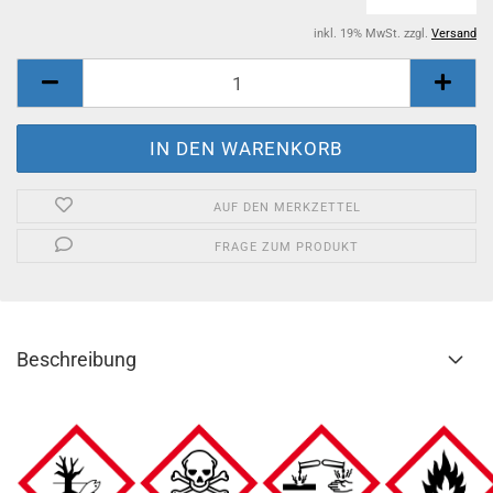
inkl. 19% MwSt. zzgl.
Versand
AUF DEN MERKZETTEL
FRAGE ZUM PRODUKT
Beschreibung