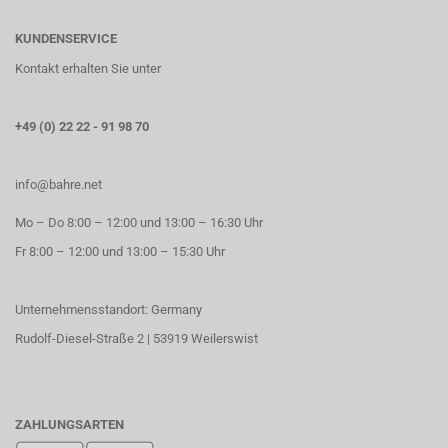
KUNDENSERVICE
Kontakt erhalten Sie unter
+49 (0) 22 22 - 91 98 70
info@bahre.net
Mo – Do 8:00 – 12:00 und 13:00 – 16:30 Uhr
Fr 8:00 – 12:00 und 13:00 – 15:30 Uhr
Unternehmensstandort: Germany
Rudolf-Diesel-Straße 2 | 53919 Weilerswist
ZAHLUNGSARTEN