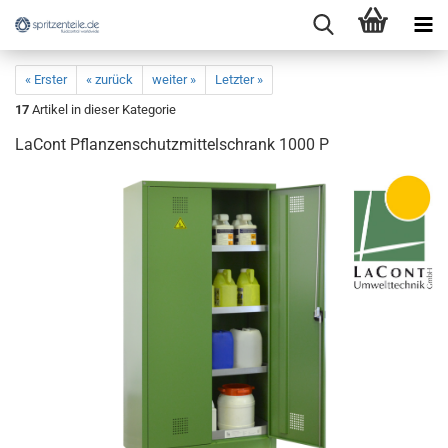
« Erster
« zurück
weiter »
Letzter »
17
Artikel in dieser Kategorie
LaCont Pflanzenschutzmittelschrank 1000 P