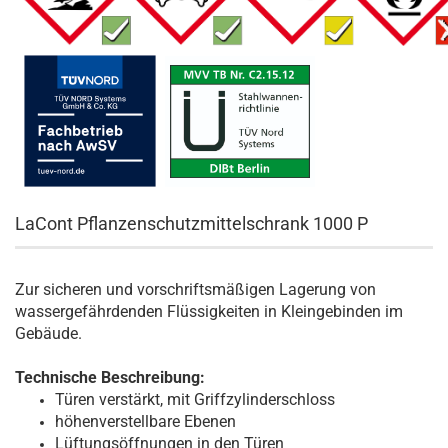
LaCont Pflanzenschutzmittelschrank 1000 P
Zur sicheren und vorschriftsmäßigen Lagerung von
wassergefährdenden Flüssigkeiten in Kleingebinden im
Gebäude.
Technische Beschreibung:
Türen verstärkt, mit Griffzylinderschloss
höhenverstellbare Ebenen
Lüftungsöffnungen in den Türen