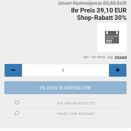
Unser Normalpreis 55,85 EUR
Ihr Preis 39,10 EUR
Shop-Rabatt 30%
inkl. 19% MwSt. zzgl.
Versand
AUF DEN MERKZETTEL
FRAGE ZUM PRODUKT