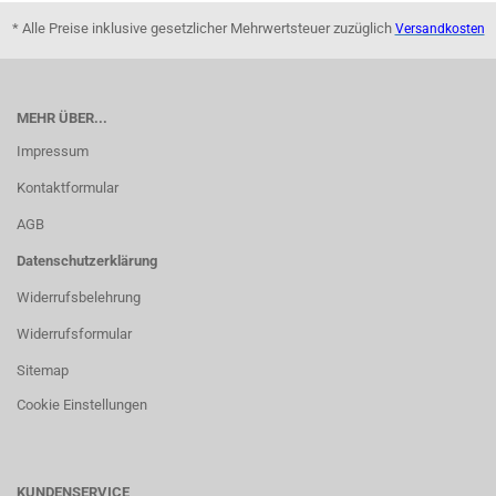
* Alle Preise inklusive gesetzlicher Mehrwertsteuer zuzüglich
Versandkosten
MEHR ÜBER...
Impressum
Kontaktformular
AGB
Datenschutzerklärung
Widerrufsbelehrung
Widerrufsformular
Sitemap
Cookie Einstellungen
KUNDENSERVICE