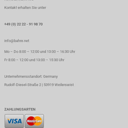
Kontakt erhalten Sie unter
+49 (0) 22 22 - 91 98 70
info@bahre.net
Mo – Do 8:00 – 12:00 und 13:00 – 16:30 Uhr
Fr 8:00 – 12:00 und 13:00 – 15:30 Uhr
Unternehmensstandort: Germany
Rudolf-Diesel-Straße 2 | 53919 Weilerswist
ZAHLUNGSARTEN