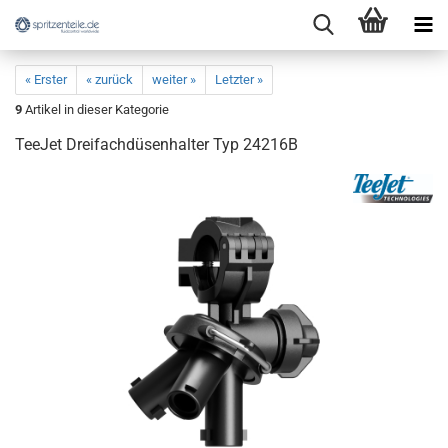
« Erster
« zurück
weiter »
Letzter »
9
Artikel in dieser Kategorie
TeeJet Dreifachdüsenhalter Typ 24216B