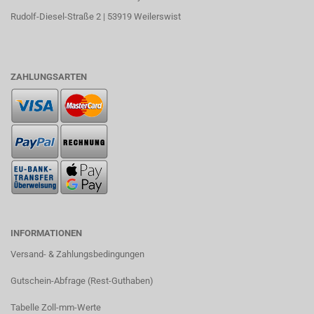
Rudolf-Diesel-Straße 2 | 53919 Weilerswist
ZAHLUNGSARTEN
INFORMATIONEN
Versand- & Zahlungsbedingungen​
Gutschein-Abfrage (Rest-Guthaben)
Tabelle Zoll-mm-Werte