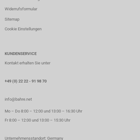
Widerrufsformular
Sitemap
Cookie Einstellungen
KUNDENSERVICE
Kontakt erhalten Sie unter
+49 (0) 22 22 - 91 98 70
info@bahre.net
Mo – Do 8:00 – 12:00 und 13:00 – 16:30 Uhr
Fr 8:00 – 12:00 und 13:00 – 15:30 Uhr
Unternehmensstandort: Germany