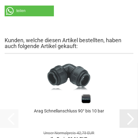
teilen
Kunden, welche diesen Artikel bestellten, haben
auch folgende Artikel gekauft:
Arag Schnellanschluss 90° bis 10 bar
Unser Normalpreis 42,73 EUR