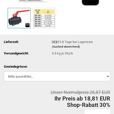
Lieferzeit:
5-8 Tage bei Lagerware
(Ausland abweichend)
Versandgewicht:
0.5
kg je Stück
Gewindegrösse:
Unser Normalpreis 26,87 EUR
Ihr Preis ab 18,81 EUR
Shop-Rabatt 30%