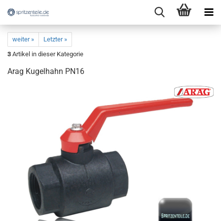
weiter »
Letzter »
3
Artikel in dieser Kategorie
Arag Kugelhahn PN16