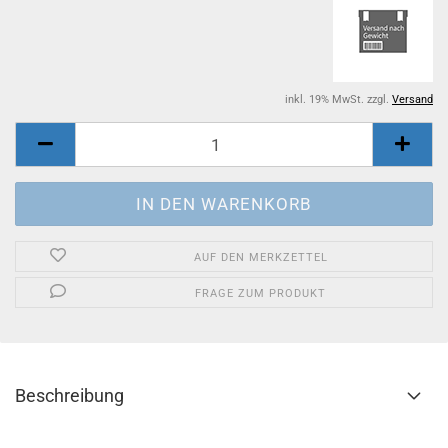
inkl. 19% MwSt. zzgl.
Versand
AUF DEN MERKZETTEL
FRAGE ZUM PRODUKT
Beschreibung